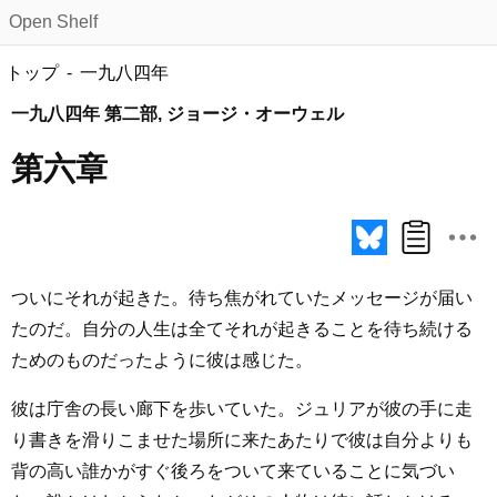
Open Shelf
トップ
一九八四年
一九八四年 第二部, ジョージ・オーウェル
第六章
ついにそれが起きた。待ち焦がれていたメッセージが届い
たのだ。自分の人生は全てそれが起きることを待ち続ける
ためのものだったように彼は感じた。
彼は庁舎の長い廊下を歩いていた。ジュリアが彼の手に走
り書きを滑りこませた場所に来たあたりで彼は自分よりも
背の高い誰かがすぐ後ろをついて来ていることに気づい