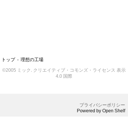
トップ
理想の工場
©2005 ミック. クリエイティブ・コモンズ・ライセンス 表示
4.0 国際
プライバシーポリシー
Powered by Open Shelf