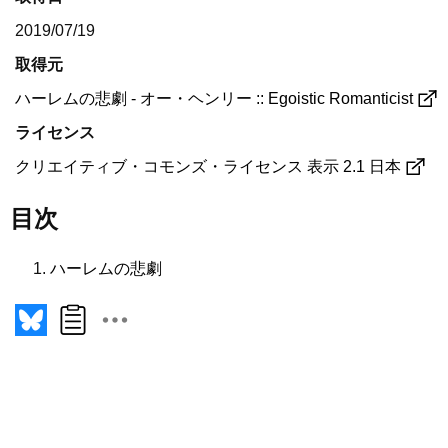
2019/07/19
取得元
ハーレムの悲劇 - オー・ヘンリー :: Egoistic Romanticist
ライセンス
クリエイティブ・コモンズ・ライセンス 表示 2.1 日本
目次
ハーレムの悲劇