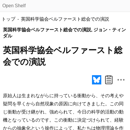
Open Shelf
トップ
英国科学協会ベルファースト総会での演説
英国科学協会ベルファースト総会での演説, ジョン・ティン
ダル
英国科学協会ベルファースト総
会での演説
原始人は生まれながらに持っている衝動から、その考えや
疑問を早くから自然現象の原因に向けてきました。この同
じ衝動が受け継がれ、強められて、今日の科学的活動の動
機となっているのです。この衝動に決定づけられて、経験
からの抽象化という操作によって、私たちは物理理論を作