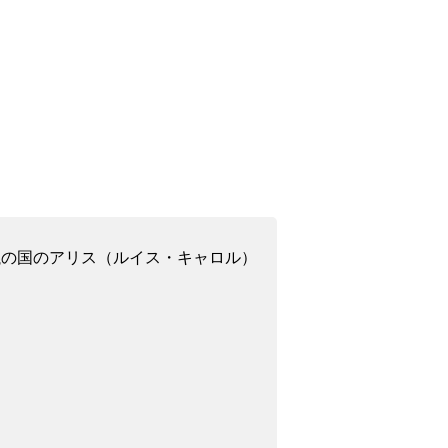
不思議の国のアリス（ルイス・キャロル）