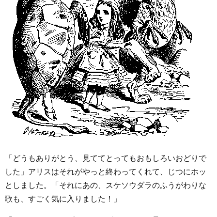
「どうもありがとう、見ててとってもおもしろいおどりで
した」アリスはそれがやっと終わってくれて、じつにホッ
としました。「それにあの、スケソウダラのふうがわりな
歌も、すごく気に入りました！」