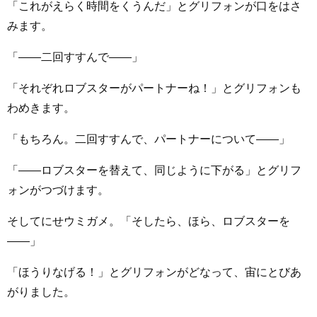
「これがえらく時間をくうんだ」とグリフォンが口をはさ
みます。
「――二回すすんで――」
「それぞれロブスターがパートナーね！」とグリフォンも
わめきます。
「もちろん。二回すすんで、パートナーについて――」
「――ロブスターを替えて、同じように下がる」とグリフ
ォンがつづけます。
そしてにせウミガメ。「そしたら、ほら、ロブスターを
――」
「ほうりなげる！」とグリフォンがどなって、宙にとびあ
がりました。