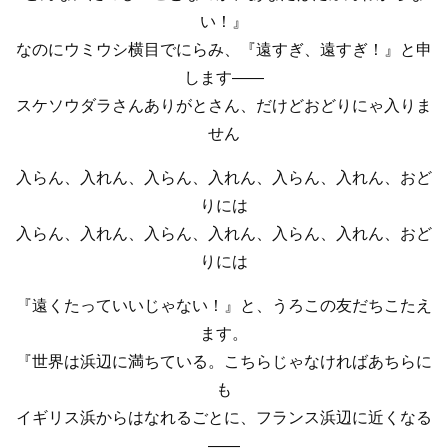
い！』
なのにウミウシ横目でにらみ、『遠すぎ、遠すぎ！』と申
します――
スケソウダラさんありがとさん、だけどおどりにゃ入りま
せん
入らん、入れん、入らん、入れん、入らん、入れん、おど
りには
入らん、入れん、入らん、入れん、入らん、入れん、おど
りには
『遠くたっていいじゃない！』と、うろこの友だちこたえ
ます。
『世界は浜辺に満ちている。こちらじゃなければあちらに
も
イギリス浜からはなれるごとに、フランス浜辺に近くなる
――