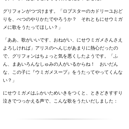
グリフォンがつづけます。「ロブスターのカドリーユおど
りを、べつのやりかたでやろうか？ それともにせウミガ
メに歌をうたってほしい？」
「ああ、歌がいいです、おねがい、にせウミガメさんさえ
よろしければ」アリスのへんじがあまりに熱心だったの
で、グリフォンはちょっと気を悪くしたようです。「ふ
ん、まあいろんなしゅみの人がいるからね！ おいだん
な、この子に『ウミガメスープ』をうたってやってくんな
い？」
にせウミガメはふかいためいきをつくと、ときどきすすり
泣きでつっかえる声で、こんな歌をうたいだしました：