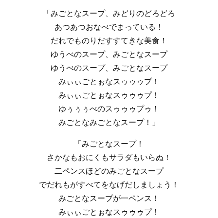
「みごとなスープ、みどりのどろどろ
あつあつおなべでまっている！
だれでものりだすすてきな美食！
ゆうべのスープ、みごとなスープ
ゆうべのスープ、みごとなスープ
みぃぃごとぉなスゥゥゥプ！
みぃぃごとぉなスゥゥゥプ！
ゆぅぅぅべのスゥゥゥプゥ！
みごとなみごとなスープ！」
「みごとなスープ！
さかなもおにくもサラダもいらぬ！
二ペンスほどのみごとなスープ
でだれもがすべてをなげだしましょう！
みごとなスープが一ペンス！
みぃぃごとぉなスゥゥゥプ！