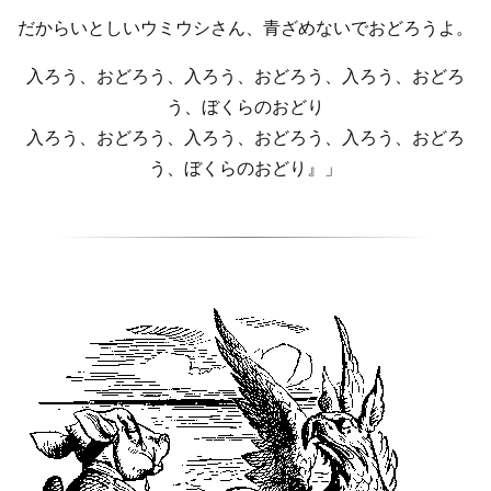
だからいとしいウミウシさん、青ざめないでおどろうよ。
入ろう、おどろう、入ろう、おどろう、入ろう、おどろ
う、ぼくらのおどり
入ろう、おどろう、入ろう、おどろう、入ろう、おどろ
う、ぼくらのおどり』」