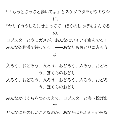
「『もっとさっさと歩いてよ』とスケソウダラがウミウシ
に。
『ヤリイカうしろにせまってて、ぼくのしっぽをふんでる
の。
ロブスターとウミガメが、あんなにいそいそ進んでる！
みんな砂利浜で待ってるし――あなたもおどりに入ろう
よ！
入ろう、おどろう、入ろう、おどろう、入ろう、おどろ
う、ぼくらのおどり
入ろう、おどろう、入ろう、おどろう、入ろう、おどろ
う、ぼくらのおどり
みんながぼくらをつかまえて、ロブスターと海へ投げ出
す！
どんなにたのしいことなのか、あなたはたぶんわからな