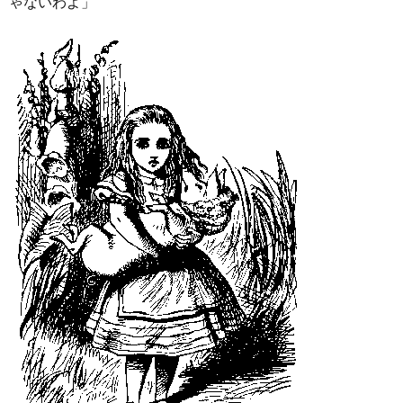
ゃないわよ」