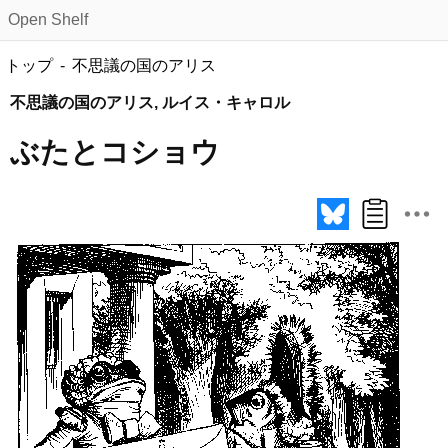
Open Shelf
トップ
不思議の国のアリス
不思議の国のアリス, ルイス・キャロル
ぶたとコショウ