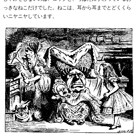
っきなねこだけでした。ねこは、耳から耳までとどくくら
いニヤニヤしています。