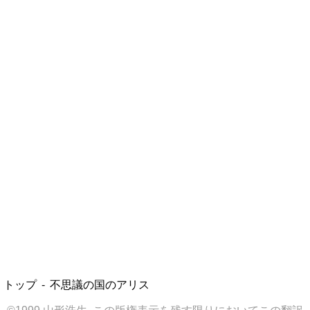
トップ
不思議の国のアリス