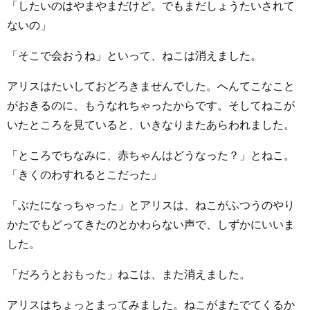
「したいのはやまやまだけど。でもまだしょうたいされて
ないの」
「そこで会おうね」といって、ねこは消えました。
アリスはたいしておどろきませんでした。へんてこなこと
がおきるのに、もうなれちゃったからです。そしてねこが
いたところを見ていると、いきなりまたあらわれました。
「ところでちなみに、赤ちゃんはどうなった？」とねこ。
「きくのわすれるとこだった」
「ぶたになっちゃった」とアリスは、ねこがふつうのやり
かたでもどってきたのとかわらない声で、しずかにいいま
した。
「だろうとおもった」ねこは、また消えました。
アリスはちょっとまってみました。ねこがまたでてくるか