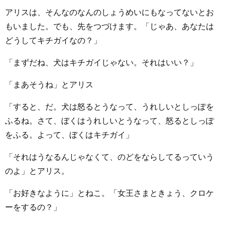
アリスは、そんなのなんのしょうめいにもなってないとお
もいました。でも、先をつづけます。「じゃあ、あなたは
どうしてキチガイなの？」
「まずだね、犬はキチガイじゃない。それはいい？」
「まあそうね」とアリス
「すると、だ。犬は怒るとうなって、うれしいとしっぽを
ふるね。さて、ぼくはうれしいとうなって、怒るとしっぽ
をふる。よって、ぼくはキチガイ」
「それはうなるんじゃなくて、のどをならしてるっていう
のよ」とアリス。
「お好きなように」とねこ。「女王さまときょう、クロケ
ーをするの？」