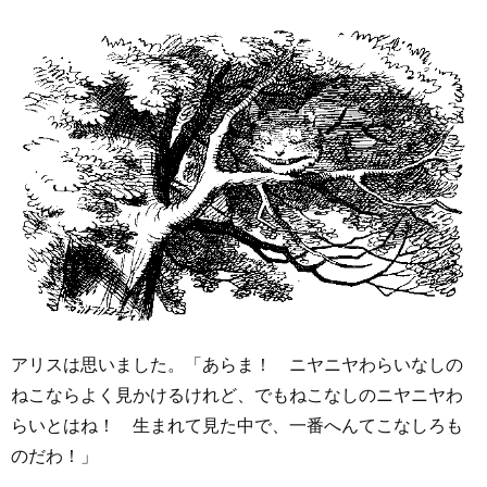
アリスは思いました。「あらま！ ニヤニヤわらいなしの
ねこならよく見かけるけれど、でもねこなしのニヤニヤわ
らいとはね！ 生まれて見た中で、一番へんてこなしろも
のだわ！」