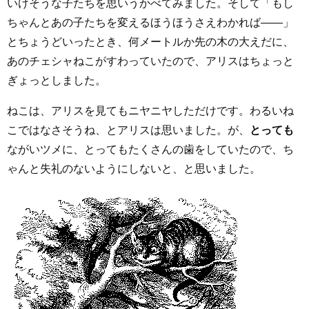
いけそうな子たちを思いうかべてみました。そして「もし
ちゃんとあの子たちを変えるほうほうさえわかれば――」
とちょうどいったとき、何メートルか先の木の大えだに、
あのチェシャねこがすわっていたので、アリスはちょっと
ぎょっとしました。
ねこは、アリスを見てもニヤニヤしただけです。わるいね
こではなさそうね、とアリスは思いました。が、
とっても
ながいツメに、とってもたくさんの歯をしていたので、ち
ゃんと失礼のないようにしないと、と思いました。