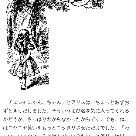
「チェシャにゃんこちゃん」とアリスは、ちょっとおずお
ずときりだしました。そういうよび名を気に入ってくれる
かどうか、さっぱりわからなかったからです。でも、ねこ
はニヤニヤ笑いをもっとニッタリさせただけでした。「わ