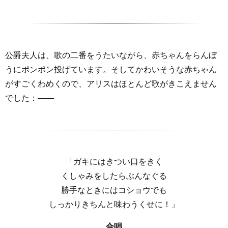
公爵夫人は、歌の二番をうたいながら、赤ちゃんをらんぼ
うにポンポン投げています。そしてかわいそうな赤ちゃん
がすごくわめくので、アリスはほとんど歌がきこえません
でした：――
「ガキにはきつい口をきく
くしゃみをしたらぶんなぐる
勝手なときにはコショウでも
しっかりきちんと味わうくせに！」
合唱