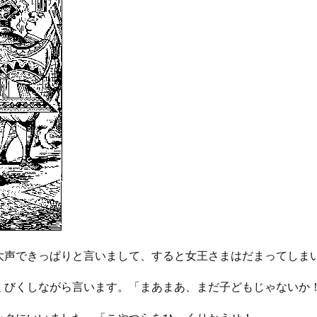
大声できっぱりと言いまして、すると女王さまはだまってしま
くびくしながら言います。「まあまあ、まだ子どもじゃないか