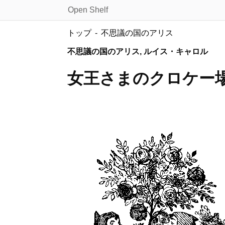
Open Shelf
トップ
不思議の国のアリス
不思議の国のアリス, ルイス・キャロル
女王さまのクロケー