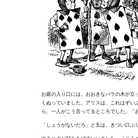
お庭の入り口には、おおきなバラの木が立
くぬっていました。アリスは、これはずい
ら、一人がこう言ってるところでした。「
「しょうがないだろ」と五は、きつい口ぶ