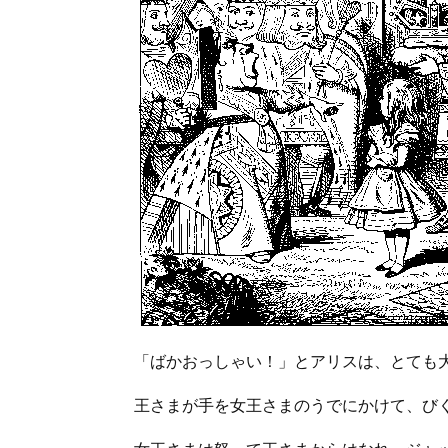
「ばかおっしゃい！」とアリスは、とても
王さまが手を女王さまのうでにかけて、び