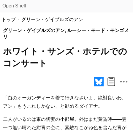
Open Shelf
トップ
グリーン・ゲイブルズのアン
グリーン・ゲイブルズのアン, ルーシー・モード・モンゴメ
リ
ホワイト・サンズ・ホテルでの
コンサート
「白のオーガンディーを着て行きなさいよ、絶対良いわ、
アン」もうこれしかない、と勧めるダイアナ。
二人がいるのは東の切妻の小部屋。外はまだ黄昏時――雲
一つ無い晴れた紺青の空に、素敵なこがね色を含んだ青が