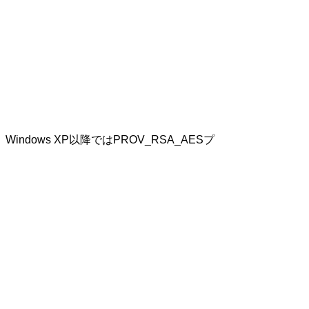
Windows XP以降ではPROV_RSA_AESプ