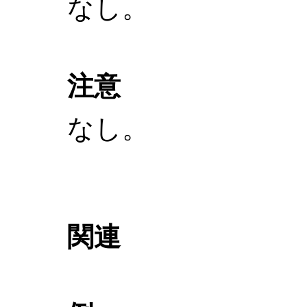
なし。
注意
なし。
関連