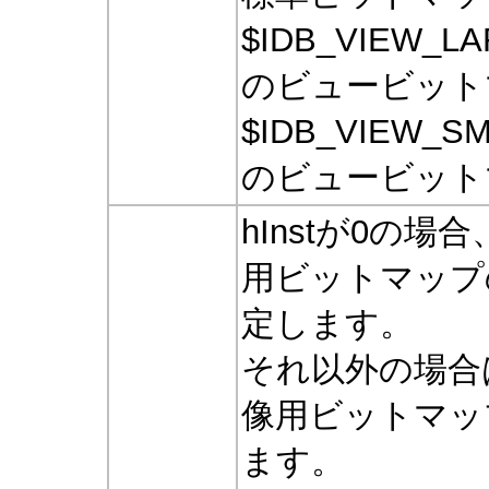
$IDB_VIEW_
のビュービット
$IDB_VIEW_
のビュービット
hInstが0の
用ビットマップ
定します。
それ以外の場合
像用ビットマッ
ます。