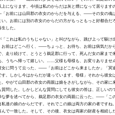
以上になります、今頃は私のからだは灰と煙になって居ります
―「お前には山田郡の衣女のからだを与える、――その女の魂
よい。お前には別の衣女のからだの方がもっともっと好都合だ
再生した。
が「これは私のうちじゃない」と叫びながら、跳び上って駆け
、お前はどこへ行く、――ちょっと、お待ち、お前は病気だか
で、走り続けて、とうとう鵜足郡に行って、死んだ女の家まで
あ、うちへ帰って嬉しい。……父様も母様も、お変りありませ
彼女に問うて云った、――「お前はどこから来ましたか」「冥
です。しかし今はからだが違っています、母様」それから彼女
た。やがて山田郡の衣女の両親は娘をさがしながら、その家に
も質問した。しかしどんな質問にしても彼女の答は、正しいの
妙な夢を述べてから、鵜足郡の衣女の両親に云った、――「こ
は私達の娘のからだです。それでこの娘は両方の家の者ですね
喜んで一致した。そして、その後、衣女は両家の財産を相続し