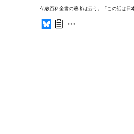
仏教百科全書の著者は云う。「この話は日