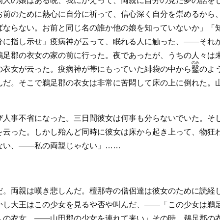
病人の娘はある晩、我にかえって、両親に自分の見た夢の話を
お前のために熱心に自分に祈って、信心深く自分を崇めるから
ばならない。お前と同じ名の誰か他の娘を知っていないか」「
分に指し示せ」疫病神が云って、眠れる人に触った、――それ
鵜足郡の衣女の家の前に行った。夜であったが、うちの人々は
のみ
の衣女が云った。疫病神が帯にもっていた緋袋の中から
鑿
のよ
んだ。そこで鵜足郡の衣女は非常に苦悶して床の上に倒れた。
び人事不省になった。三日間彼女は何事も分らないでいた。そ
を云った。しかし殆んど同時に彼女は床から起き上って、物狂
ない、――私の両親じゃない」……
だ。両親は嘆き悲しんだ。檀那寺の僧侶達は彼女のために読経
かし大王はこの少女を見るや否や叫んだ、――「この少女は鵜
人の衣女、――山田郡の少女を連れて来い」その時、鵜足郡の