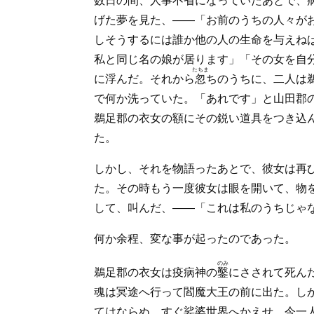
数日の間、人事不省になっていたあとで、
げた夢を見た、――「お前のうちの人々が
しそうするには誰か他の人の生命を与えね
私と同じ名の娘が居ります」「その女を自
たちま
に浮んだ。それから
忽
ちのうちに、二人は
で何か洗っていた。「あれです」と山田郡
鵜足郡の衣女の額にその鋭い道具をつき込
た。
しかし、それを物語ったあとで、彼女は再
た。その時もう一度彼女は眼を開いて、物
して、叫んだ、――「これは私のうちじゃ
何か余程、変な事が起ったのであった。
のみ
鵜足郡の衣女は疫病神の
鑿
にさされて死ん
魂は冥途へ行って閻魔大王の前に出た。し
てはならぬ。すぐ娑婆世界へかえせ、今一