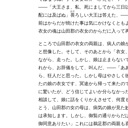
――「大王さま、私、死にましてから三日
おそ
配には及ばぬ」
畏
ろしい大王は答えた、―
前はからだが焼けた事は気にかけなくとも
衣女の魂は山田郡の衣女のからだに入って
ところで山田郡の衣女の両親は、病人の娘
と想像した。そして、そのあとから「衣女
ながら、走った。しかし、娘は止まらない
れから、お辞儀をして、叫んだ、――「あ
ら、狂人だと思った。しかし母はやさしく
たの娘の衣女です、冥途から帰って来たの
に驚いたが、どう信じてよいか分らなかっ
相談して、娘に話をくりかえさせて、何度
とう、山田郡の女の母は、病気の娘が見た
は承知します。しかし、御覧の通りからだ
御同意ありたい」これには鵜足郡の両親も