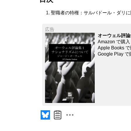
聖職者の特権：サルバドール・ダリに
広告
オーウェル評論
Amazon で購入
Apple Books
Google Play 