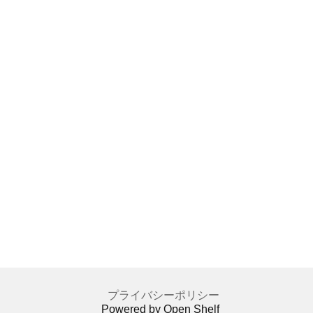
プライバシーポリシー
Powered by Open Shelf