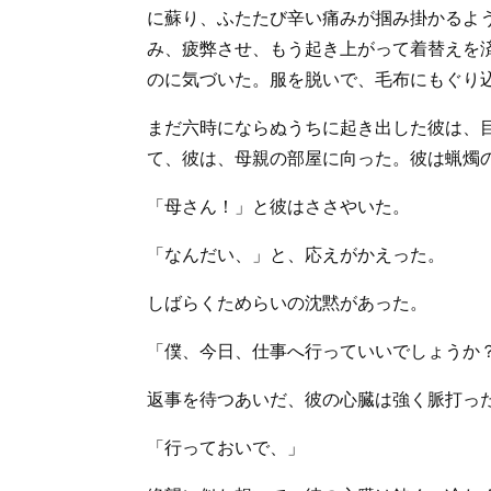
に蘇り、ふたたび辛い痛みが掴み掛かるよ
み、疲弊させ、もう起き上がって着替えを
のに気づいた。服を脱いで、毛布にもぐり
まだ六時にならぬうちに起き出した彼は、
て、彼は、母親の部屋に向った。彼は蝋燭
「母さん！」と彼はささやいた。
「なんだい、」と、応えがかえった。
しばらくためらいの沈黙があった。
「僕、今日、仕事へ行っていいでしょうか
返事を待つあいだ、彼の心臓は強く脈打っ
「行っておいで、」