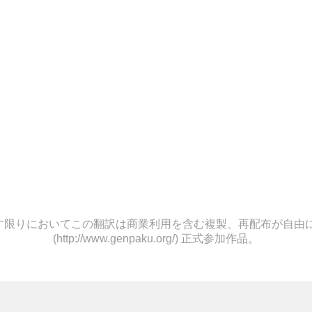
示を残す限りにおいてこの翻訳は商業利用を含む複製、再配布が自
(http://www.genpaku.org/) 正式参加作品。