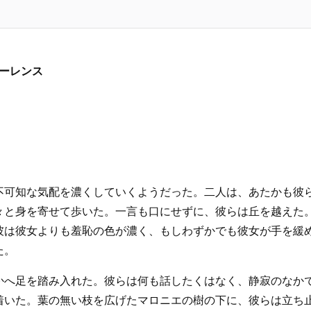
ローレンス
不可知な気配を濃くしていくようだった。二人は、あたかも彼
々と身を寄せて歩いた。一言も口にせずに、彼らは丘を越えた
彼は彼女よりも羞恥の色が濃く、もしわずかでも彼女が手を緩
た。
かへ足を踏み入れた。彼らは何も話したくはなく、静寂のなか
着いた。葉の無い枝を広げたマロニエの樹の下に、彼らは立ち