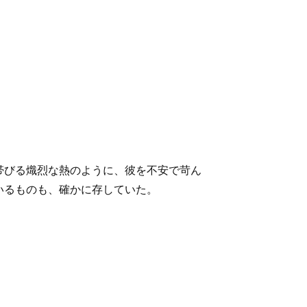
帯びる熾烈な熱のように、彼を不安で苛ん
いるものも、確かに存していた。