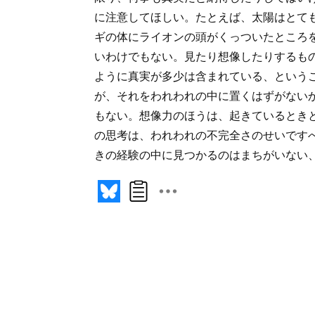
に注意してほしい。たとえば、太陽はとて
ギの体にライオンの頭がくっついたところ
いわけでもない。見たり想像したりするも
ように真実が多少は含まれている、という
が、それをわれわれの中に置くはずがない
もない。想像力のほうは、起きているとき
の思考は、われわれの不完全さのせいです
きの経験の中に見つかるのはまちがいない