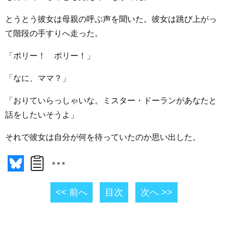
とうとう彼女は母親の呼ぶ声を聞いた。彼女は跳び上がっ
て階段の手すりへ走った。
「ポリー！ ポリー！」
「なに、ママ？」
「おりていらっしゃいな。ミスター・ドーランがあなたと
話をしたいそうよ」
それで彼女は自分が何を待っていたのか思い出した。
<< 前へ
目次
次へ >>