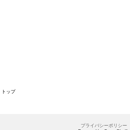
トップ
プライバシーポリシー