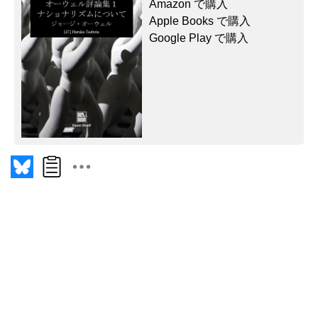
Amazon で購入
Apple Books で購入
Google Play で購入