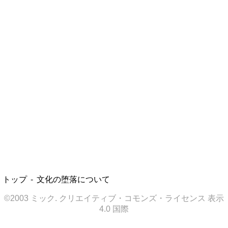
トップ
文化の堕落について
©2003 ミック. クリエイティブ・コモンズ・ライセンス 表示
4.0 国際