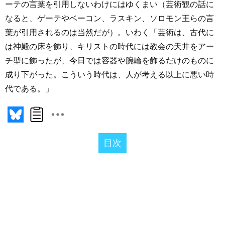
ーテの言葉を引用しないわけにはゆくまい（芸術観の話に
なると、ゲーテやベーコン、ラスキン、ソロモン王らの言
葉が引用されるのは当然だが）。いわく「芸術は、古代に
は神殿の床を飾り、キリストの時代には教会の天井をアー
チ型に飾ったが、今日では容器や腕輪を飾るだけのものに
成り下がった。こういう時代は、人が考える以上に悪い時
代である。」
目次