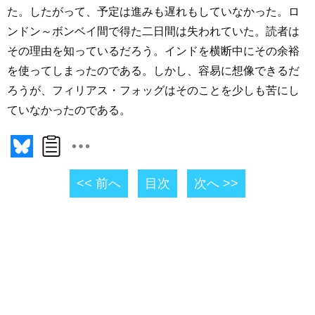
た。したがって、予定は進みも遅れもしていなかった。ロ
ンドン～ボンベイ間で得た二日間は失われていた。読者は
その理由を知っているだろう。インドを横断中にその余裕
を使ってしまったのである。しかし、容易に想像できるだ
ろうが、フィリアス・フォッグはそのことを少しも苦にし
ていなかったのである。
<< 前へ
目次
次へ >>