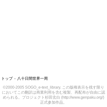
トップ
八十日間世界一周
©2000-2005 SOGO_e-text_library. この版権表示を残す限り
においてこの翻訳は商業利用を含む複製、再配布が自由に認
められる。プロジェクト杉田玄白 (http://www.genpaku.org/)
正式参加作品。