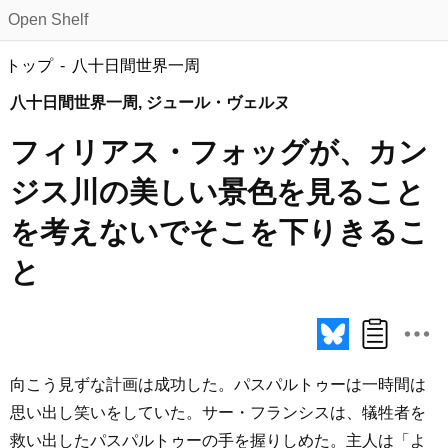
Open Shelf
トップ
八十日間世界一周
八十日間世界一周, ジュール・ヴェルヌ
フィリアス・フォッグが、カン
ジス川の美しい景色を見ること
を考えないでそこを下りきるこ
と
向こう見ずな計画は成功した。パスパルトゥーは一時間は
思い出し笑いをしていた。サー・フランシスは、犠牲者を
救い出したパスパルトゥーの手を握りしめた。主人は「よ