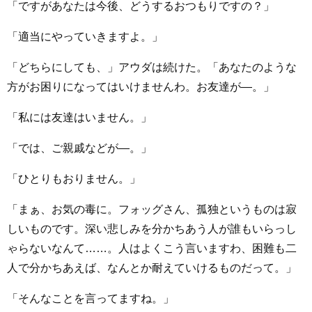
「ですがあなたは今後、どうするおつもりですの？」
「適当にやっていきますよ。」
「どちらにしても、」アウダは続けた。「あなたのような
方がお困りになってはいけませんわ。お友達が―。」
「私には友達はいません。」
「では、ご親戚などが―。」
「ひとりもおりません。」
「まぁ、お気の毒に。フォッグさん、孤独というものは寂
しいものです。深い悲しみを分かちあう人が誰もいらっし
ゃらないなんて……。人はよくこう言いますわ、困難も二
人で分かちあえば、なんとか耐えていけるものだって。」
「そんなことを言ってますね。」