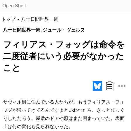
Open Shelf
トップ
八十日間世界一周
八十日間世界一周, ジュール・ヴェルヌ
フィリアス・フォッグは命令を
二度従者にいう必要がなかった
こと
サヴィル街に住んでいる人たちが、もうフィリアス・フォ
ッグが帰ってきてるんですよといわれたら、きっとびっく
りしただろう。屋敷のドアや窓はまだ閉まっていた。表面
上は何の変化も見られなかった。