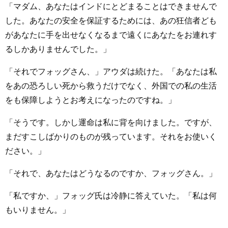
「マダム、あなたはインドにとどまることはできませんで
した。あなたの安全を保証するためには、あの狂信者ども
があなたに手を出せなくなるまで遠くにあなたをお連れす
るしかありませんでした。」
「それでフォッグさん、」アウダは続けた。「あなたは私
をあの恐ろしい死から救うだけでなく、外国での私の生活
をも保障しようとお考えになったのですね。」
「そうです。しかし運命は私に背を向けました。ですが、
まだすこしばかりのものが残っています。それをお使いく
ださい。」
「それで、あなたはどうなるのですか、フォッグさん。」
「私ですか、」フォッグ氏は冷静に答えていた。「私は何
もいりません。」