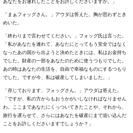
あなたをお連れしたことをお許しくださいますか。」
「まぁフォッグさん。」アウダは答えた。胸が思わずとき
めいた。
「終わりまで言わせてください。」フォッグ氏は言った。
「私があなたを連れて、あなたにとってもう安全ではなく
なったあの国から出ようと決めたときには、私はお金持ち
でした。財産の一部をあなたのために使うつもりでした。
あの時はあなたの生活を、自由で幸福なものにするつもり
でした。ですが今、私は破産してしまいました。」
「存じております、フォッグさん。」アウダは答えた。
「ですが、私の方からもおうかがいしなければなりません
わ。ここまであなたにくっついてきたことや、それから、
旅行を遅らせて、さらにはあなたを破産にまで追い込んだ
ことをお許しくださいますでしょうか？」