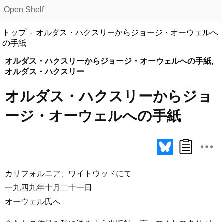
Open Shelf
トップ
オルダス・ハクスリーからジョージ・オーウェルへ
の手紙
オルダス・ハクスリーからジョージ・オーウェルへの手紙,
オルダス・ハクスリー
オルダス・ハクスリーからジョ
ージ・オーウェルへの手紙
カリフォルニア、ワイトウッドにて
一九四九年十月二十一日
オーウェル氏へ