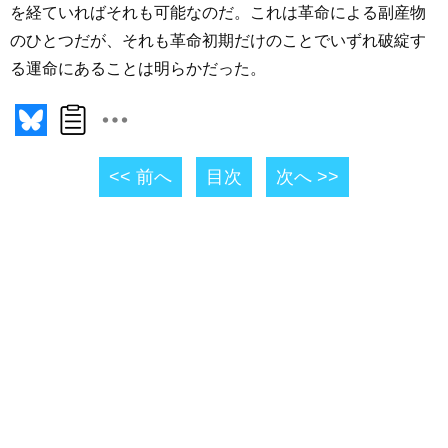
を経ていればそれも可能なのだ。これは革命による副産物
のひとつだが、それも革命初期だけのことでいずれ破綻す
る運命にあることは明らかだった。
<< 前へ
目次
次へ >>