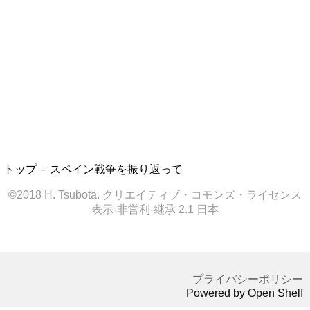
トップ
スペイン戦争を振り返って
©2018 H. Tsubota. クリエイティブ・コモンズ・ライセンス
表示-非営利-継承 2.1 日本
プライバシーポリシー
Powered by Open Shelf