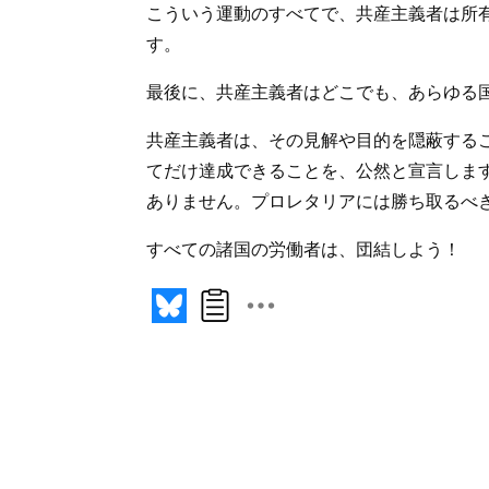
こういう運動のすべてで、共産主義者は所
す。
最後に、共産主義者はどこでも、あらゆる
共産主義者は、その見解や目的を隠蔽する
てだけ達成できることを、公然と宣言しま
ありません。プロレタリアには勝ち取るべ
すべての諸国の労働者は、団結しよう！