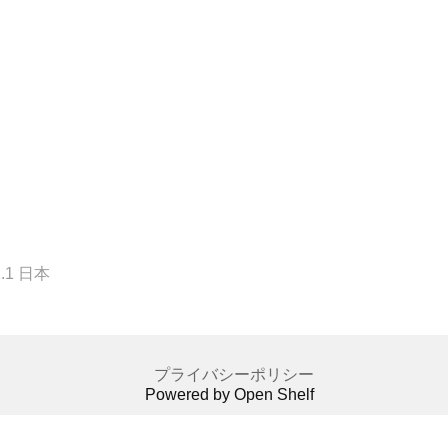
1 日本
プライバシーポリシー
Powered by Open Shelf