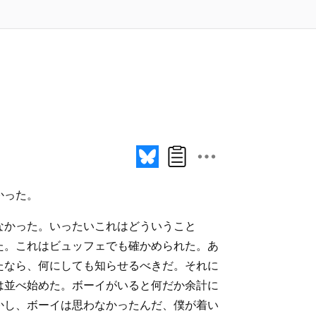
かった。
なかった。いったいこれはどういうこと
た。これはビュッフェでも確かめられた。あ
たなら、何にしても知らせるべきだ。それに
は並べ始めた。ボーイがいると何だか余計に
かし、ボーイは思わなかったんだ、僕が着い