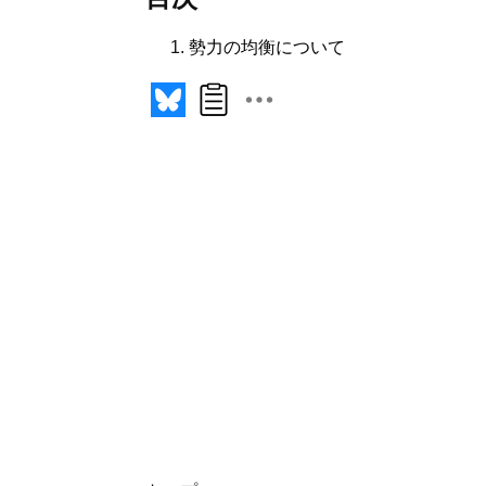
勢力の均衡について