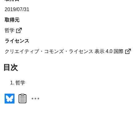
2019/07/31
取得元
哲学
ライセンス
クリエイティブ・コモンズ・ライセンス 表示 4.0 国際
目次
哲学