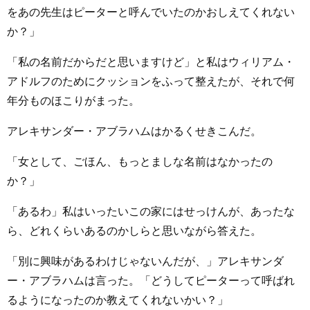
をあの先生はピーターと呼んでいたのかおしえてくれない
か？」
「私の名前だからだと思いますけど」と私はウィリアム・
アドルフのためにクッションをふって整えたが、それで何
年分ものほこりがまった。
アレキサンダー・アブラハムはかるくせきこんだ。
「女として、ごほん、もっとましな名前はなかったの
か？」
「あるわ」私はいったいこの家にはせっけんが、あったな
ら、どれくらいあるのかしらと思いながら答えた。
「別に興味があるわけじゃないんだが、」アレキサンダ
ー・アブラハムは言った。「どうしてピーターって呼ばれ
るようになったのか教えてくれないかい？」