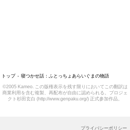
トップ
寝つかせ話：ふとっちょあらいぐまの物語
©2005 Kameo. この版権表示を残す限りにおいてこの翻訳は
商業利用を含む複製、再配布が自由に認められる。プロジェ
クト杉田玄白 (http://www.genpaku.org/) 正式参加作品。
プライバシーポリシー