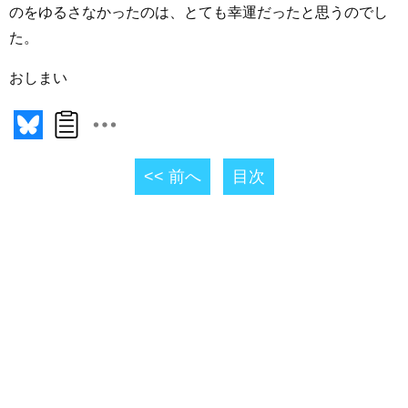
のをゆるさなかったのは、とても幸運だったと思うのでし
た。
おしまい
<< 前へ
目次