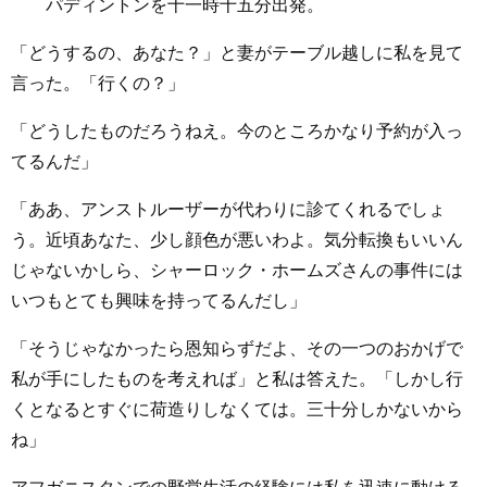
パディントンを十一時十五分出発。
「どうするの、あなた？」と妻がテーブル越しに私を見て
言った。「行くの？」
「どうしたものだろうねえ。今のところかなり予約が入っ
てるんだ」
「ああ、アンストルーザーが代わりに診てくれるでしょ
う。近頃あなた、少し顔色が悪いわよ。気分転換もいいん
じゃないかしら、シャーロック・ホームズさんの事件には
いつもとても興味を持ってるんだし」
「そうじゃなかったら恩知らずだよ、その一つのおかげで
私が手にしたものを考えれば」と私は答えた。「しかし行
くとなるとすぐに荷造りしなくては。三十分しかないから
ね」