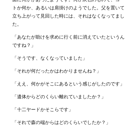
トか何か、あるいは肩掛けのようでした。父を置いて
立ち上がって見回した時には、それはなくなってまし
た。
「あなたが助けを求めに行く前に消えていたというん
ですね？」
「そうです、なくなっていました」
「それが何だったかはわかりませんね？」
「ええ、何かがそこにあるという感じがしたのです」
「遺体からどのくらい離れていましたか？」
「十二ヤードかそこらです」
「それで森の端からはどのくらいでしたか？」