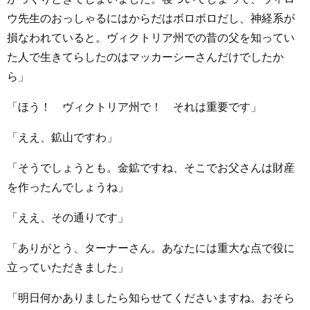
ウ先生のおっしゃるにはからだはボロボロだし、神経系が
損なわれていると。ヴィクトリア州での昔の父を知ってい
た人で生きてらしたのはマッカーシーさんだけでしたか
ら」
「ほう！ ヴィクトリア州で！ それは重要です」
「ええ、鉱山ですわ」
「そうでしょうとも。金鉱ですね、そこでお父さんは財産
を作ったんでしょうね」
「ええ、その通りです」
「ありがとう、ターナーさん。あなたには重大な点で役に
立っていただきました」
「明日何かありましたら知らせてくださいますね。おそら