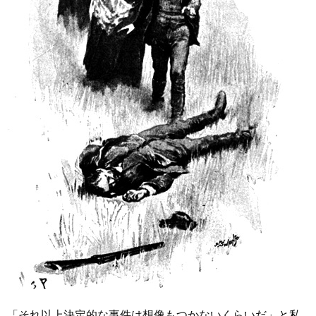
「それ以上決定的な事件は想像もつかないくらいだ」と私