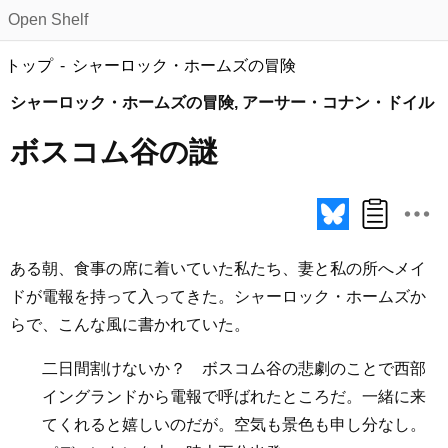
Open Shelf
トップ
シャーロック・ホームズの冒険
シャーロック・ホームズの冒険, アーサー・コナン・ドイル
ボスコム谷の謎
ある朝、食事の席に着いていた私たち、妻と私の所へメイ
ドが電報を持って入ってきた。シャーロック・ホームズか
らで、こんな風に書かれていた。
二日間割けないか？ ボスコム谷の悲劇のことで西部
イングランドから電報で呼ばれたところだ。一緒に来
てくれると嬉しいのだが。空気も景色も申し分なし。