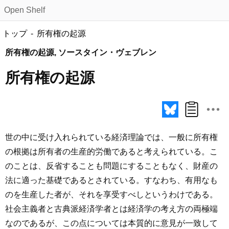
Open Shelf
トップ
所有権の起源
所有権の起源, ソースタイン・ヴェブレン
所有権の起源
世の中に受け入れられている経済理論では、一般に所有権
の根拠は所有者の生産的労働であると考えられている。こ
のことは、反省することも問題にすることもなく、財産の
法に適った基礎であるとされている。すなわち、有用なも
のを生産した者が、それを享受すべしというわけである。
社会主義者と古典派経済学者とは経済学の考え方の両極端
なのであるが、この点については本質的に意見が一致して