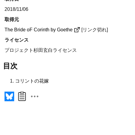
2018/11/06
取得元
The Bride oF Corinth by Goethe
[リンク切れ]
ライセンス
プロジェクト杉田玄白ライセンス
目次
コリントの花嫁