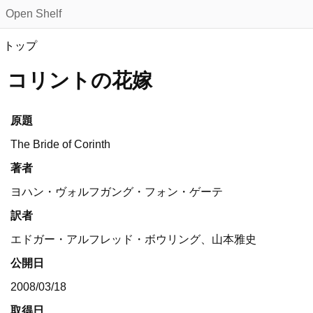
Open Shelf
トップ
コリントの花嫁
原題
The Bride of Corinth
著者
ヨハン・ヴォルフガング・フォン・ゲーテ
訳者
エドガー・アルフレッド・ボウリング、山本雅史
公開日
2008/03/18
取得日