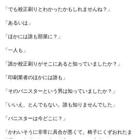
「でも校正刷りとわかったかもしれませんね？」
「あるいは」
「ほかには誰も部屋に？」
「一人も」
「誰か校正刷りがそこにあると知っていましたか？」
「印刷業者のほかには誰も」
「そのバニスターという男は知っていましたか？」
「いいえ、とんでもない。誰も知りませんでした」
「バニスターは今どこに？」
「かわいそうに非常に具合が悪くて。椅子にくずおれたま