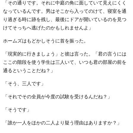
「その通りです。それに中庭の角に面していて見えにくく
なっているんです。男はそこから入ってのけて、寝室を通
り過ぎる時に跡を残し、最後にドアが開いているのを見つ
けてそっちへ逃げたのかもしれませんよ」
ホームズはもどかしそうに首を振った。
「現実的に行きましょう」と彼は言った。「君の言うには
ここの階段を使う学生は三人いて、いつも君の部屋の前を
通るということだね？」
「そう、三人です」
「それでその全員が今度の試験を受けるんだね？」
「そうです」
「誰か一人をほかの二人より疑う理由はありますか？」