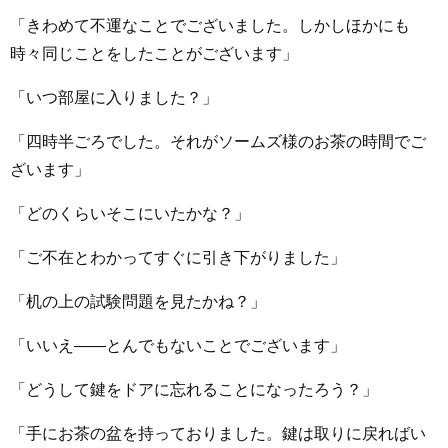
「きわめて不運なことでございました。しかしほかにも
時々同じことをしたことがございます」
「いつ部屋に入りました？」
「四時半ごろでした。それがソームズ様のお茶の時間でご
ざいます」
「どのくらいそこにいたかな？」
「ご不在とわかってすぐに引き下がりました」
「机の上の試験問題を見たかね？」
「いいえ――とんでもないことでございます」
「どうして鍵をドアに忘れることになったろう？」
「手にお茶の盆を持っておりました。鍵は取りに戻ればい