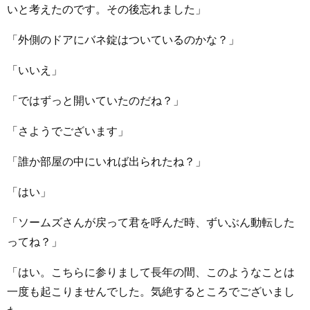
いと考えたのです。その後忘れました」
「外側のドアにバネ錠はついているのかな？」
「いいえ」
「ではずっと開いていたのだね？」
「さようでございます」
「誰か部屋の中にいれば出られたね？」
「はい」
「ソームズさんが戻って君を呼んだ時、ずいぶん動転した
ってね？」
「はい。こちらに参りまして長年の間、このようなことは
一度も起こりませんでした。気絶するところでございまし