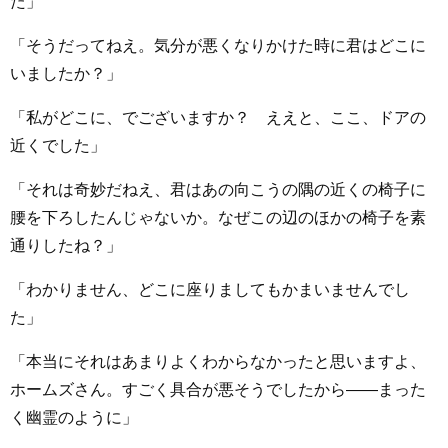
た」
「そうだってねえ。気分が悪くなりかけた時に君はどこに
いましたか？」
「私がどこに、でございますか？ ええと、ここ、ドアの
近くでした」
「それは奇妙だねえ、君はあの向こうの隅の近くの椅子に
腰を下ろしたんじゃないか。なぜこの辺のほかの椅子を素
通りしたね？」
「わかりません、どこに座りましてもかまいませんでし
た」
「本当にそれはあまりよくわからなかったと思いますよ、
ホームズさん。すごく具合が悪そうでしたから――まった
く幽霊のように」