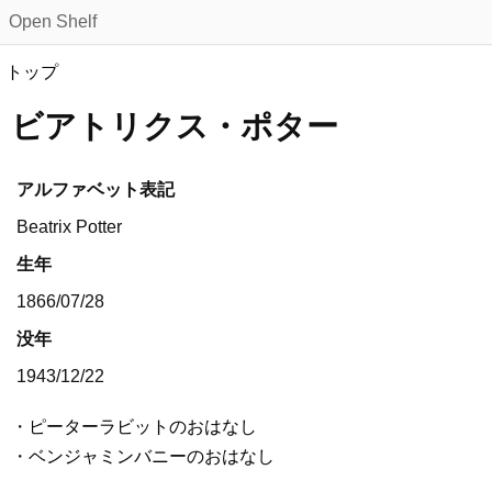
Open Shelf
トップ
ビアトリクス・ポター
アルファベット表記
Beatrix Potter
生年
1866/07/28
没年
1943/12/22
ピーターラビットのおはなし
ベンジャミンバニーのおはなし