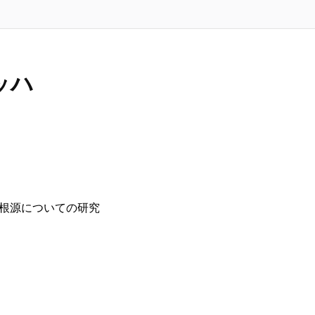
ッハ
根源についての研究