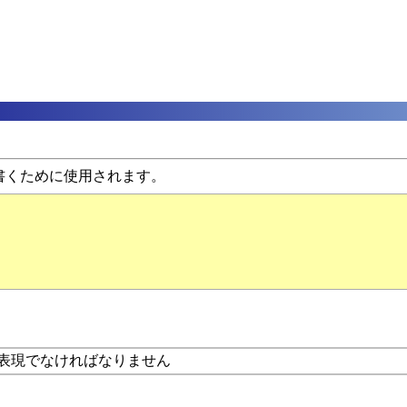
書くために使用されます。
表現でなければなりません