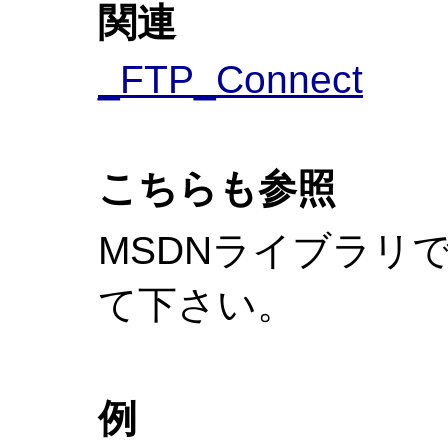
関連
_FTP_Connect
こちらも参照
MSDNライブラリ
て下さい。
例