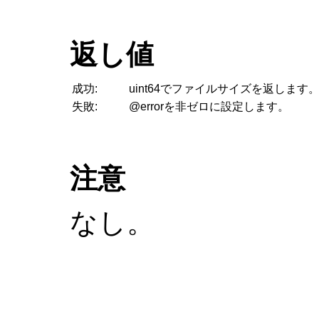
返し値
成功:
uint64でファイルサイズを返します
失敗:
@errorを非ゼロに設定します。
注意
なし。