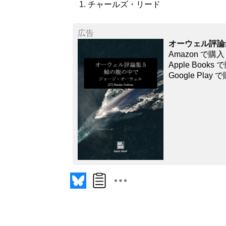
チャールズ・リード
広告
オーウェル評論
Amazon で購入
Apple Books
Google Play 