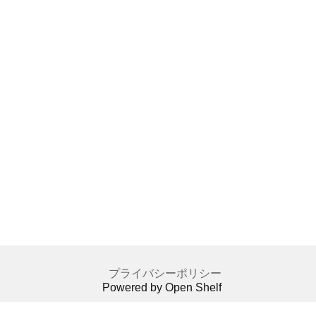
プライバシーポリシー
Powered by Open Shelf