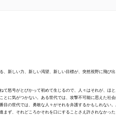
る、新しい力、新しい渇望、新しい目標が、突然視野に飛び出
ねて怒号がとびかって初めて生じるので、人々はそれが、ほと
ことに気がつかない。ある世代では、攻撃不可能に思えた社会
番目の世代では、勇敢な人々がそれを弁護するかもしれない。
進まず、それどころかそれを口にすることさえ許されなかった