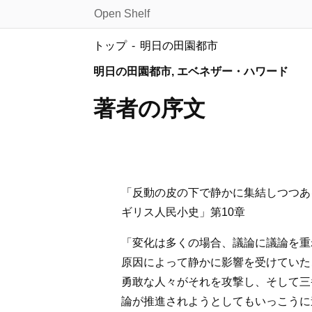
Open Shelf
トップ
明日の田園都市
明日の田園都市, エベネザー・ハワード
著者の序文
「反動の皮の下で静かに集結しつつあ
ギリス人民小史」第10章
「変化は多くの場合、議論に議論を重
原因によって静かに影響を受けていた
勇敢な人々がそれを攻撃し、そして三
論が推進されようとしてもいっこうに