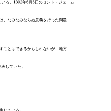
る。1892年6月6日のセント・ジェーム
は、なみなみならぬ意義を持った問題
すことはできるかもしれないが、地方
発表していた。
生じている」