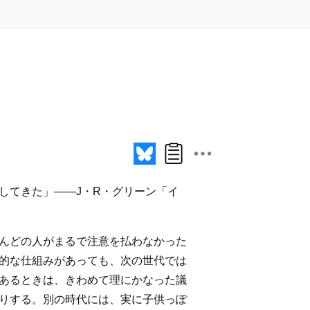
してきた」――J・R・グリーン「イ
んどの人がまるで注意を払わなかった
的な仕組みがあっても、次の世代では
あるときは、きわめて理にかなった議
りする。別の時代には、実に子供っぽ