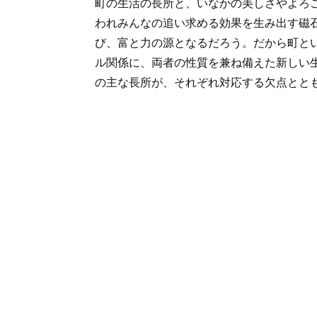
町の生活の長所と、いなかの美しさやよろ
われみんなの追い求める効果を生み出す磁
び、富と力の源となるだろう。だから町と
ル関係に、両者の性質を兼ね備えた新しい
の主な長所が、それぞれ対応する欠点とと