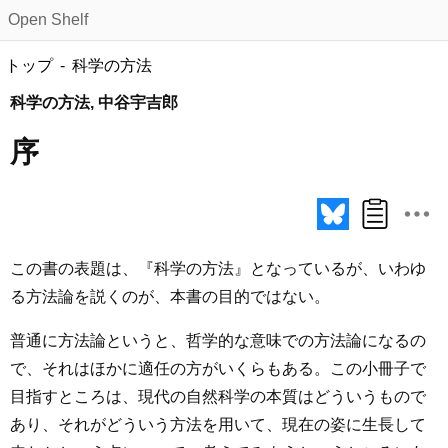
Open Shelf
トップ
科学の方法
科学の方法, 中谷宇吉郎
序
この書の表題は、『科学の方法』となっているが、いわゆ
る方法論を説くのが、本書の目的ではない。
普通に方法論というと、哲学的な意味での方法論になるの
で、それはほかに適任の方がいくらもある。この小冊子で
目指すところは、現代の自然科学の本質はどういうもので
あり、それがどういう方法を用いて、現在の姿に生長して