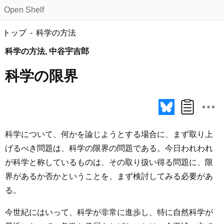
Open Shelf
トップ
科学の方法
科学の方法, 中谷宇吉郎
科学の限界
科学について、何かを論じようとする場合に、まず取り上
げるべき問題は、科学の限界の問題である。今日われわれ
が科学と称しているものは、その取り扱い得る問題に、限
界があるか否かということを、まず検討してみる必要があ
る。
今世紀にはいって、科学が非常に進歩し、特に自然科学が