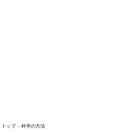
トップ
科学の方法