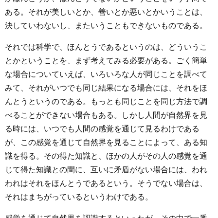
ある。それが美しいとか、善いとか悪いとかいうことは、
決していわないし、またいうこともできないものである。
それでは科学で、ほんとうであるというのは、どういうこ
とかということを、まず考えてみる必要がある。ごく簡単
な場合についていえば、いろいろな人が同じことを調べて
みて、それがいつでも同じ結果になる場合には、それをほ
んとうというのである。もっとも同じことを同じ方法で調
べることができない場合もある。しかし人間が自然界を見
る時には、いつでも人間の感覚を通じて見るわけである
が、この感覚を通じて自然界を見ることによって、ある知
識を得る。その得た知識と、ほかの人がその人の感覚を通
じて得た知識との間に、互いに矛盾がない場合には、われ
われはそれをほんとうであるという。そうでない場合は、
それはまちがっているというわけである。