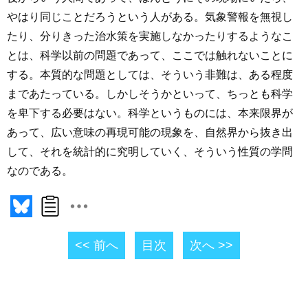
やはり同じことだろうという人がある。気象警報を無視し
たり、分りきった治水策を実施しなかったりするようなこ
とは、科学以前の問題であって、ここでは触れないことに
する。本質的な問題としては、そういう非難は、ある程度
まであたっている。しかしそうかといって、ちっとも科学
を卑下する必要はない。科学というものには、本来限界が
あって、広い意味の再現可能の現象を、自然界から抜き出
して、それを統計的に究明していく、そういう性質の学問
なのである。
<< 前へ
目次
次へ >>