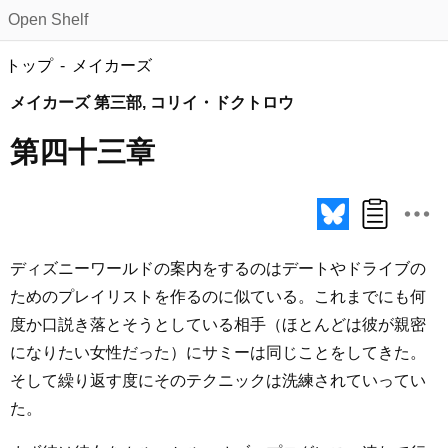
Open Shelf
トップ
メイカーズ
メイカーズ 第三部, コリイ・ドクトロウ
第四十三章
ディズニーワールドの案内をするのはデートやドライブの
ためのプレイリストを作るのに似ている。これまでにも何
度か口説き落とそうとしている相手（ほとんどは彼が親密
になりたい女性だった）にサミーは同じことをしてきた。
そして繰り返す度にそのテクニックは洗練されていってい
た。