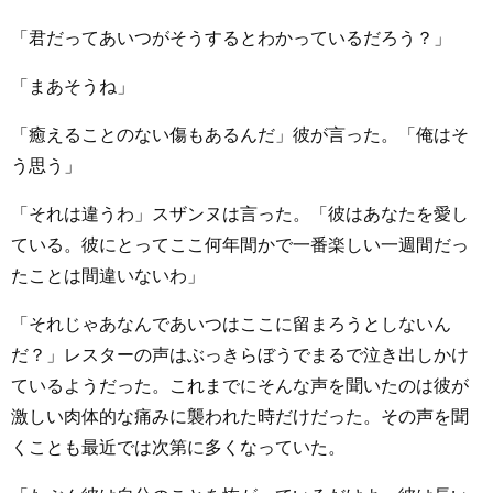
「君だってあいつがそうするとわかっているだろう？」
「まあそうね」
「癒えることのない傷もあるんだ」彼が言った。「俺はそ
う思う」
「それは違うわ」スザンヌは言った。「彼はあなたを愛し
ている。彼にとってここ何年間かで一番楽しい一週間だっ
たことは間違いないわ」
「それじゃあなんであいつはここに留まろうとしないん
だ？」レスターの声はぶっきらぼうでまるで泣き出しかけ
ているようだった。これまでにそんな声を聞いたのは彼が
激しい肉体的な痛みに襲われた時だけだった。その声を聞
くことも最近では次第に多くなっていた。