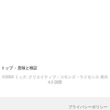
トップ
意味と検証
©2004 ミック. クリエイティブ・コモンズ・ライセンス 表示
4.0 国際
プライバシーポリシー