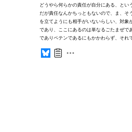
どうやら何らかの責任が自分にある、とい
だが責任なんかちっともないので、ま、そ
を立てようにも相手がいないらしい、対象
であり、ここにあるのは単なるごたまぜで
でありペテンであるにもかかわらず、それ