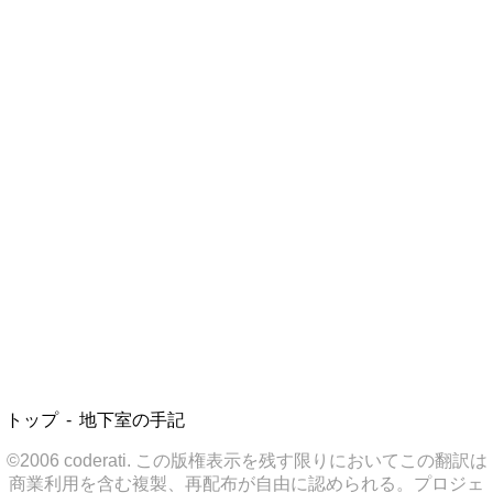
トップ
地下室の手記
©2006 coderati. この版権表示を残す限りにおいてこの翻訳は
商業利用を含む複製、再配布が自由に認められる。プロジェ