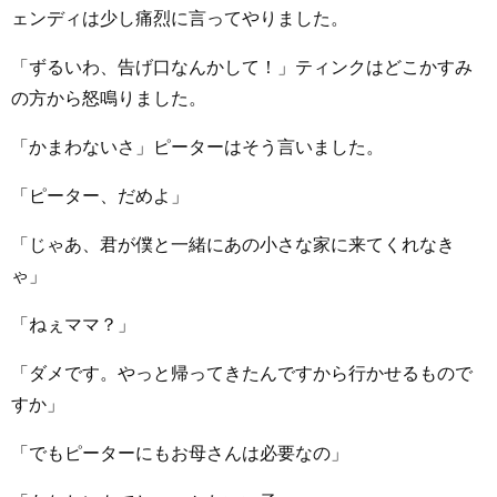
ェンディは少し痛烈に言ってやりました。
「ずるいわ、告げ口なんかして！」ティンクはどこかすみ
の方から怒鳴りました。
「かまわないさ」ピーターはそう言いました。
「ピーター、だめよ」
「じゃあ、君が僕と一緒にあの小さな家に来てくれなき
ゃ」
「ねぇママ？」
「ダメです。やっと帰ってきたんですから行かせるもので
すか」
「でもピーターにもお母さんは必要なの」