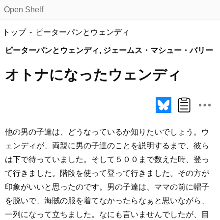
Open Shelf
トップ
ピーターパンとウェンディ
ピーターパンとウェンディ, ジェームス・マシュー・バリー
オトナになったウェンディ
他の男の子達は、どうなっているか知りたいでしょう。ウ
ェンディが、両親に男の子達のことを説明するまで、彼ら
は下で待っていました。そして５００まで数えた時、登っ
て行きました。階段を使って登って行きました。その方が
印象がいいと思ったのです。男の子達は、ママの前に帽子
を脱いで、海賊の服を着てなかったらなぁと思いながら、
一列になって立ちました。なにも言いませんでしたが、目