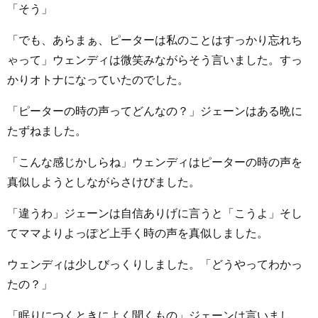
「そう」
「でも、あらまぁ、ピーターは私のことはすっかり忘れち
ゃって」ウェンディは微笑みながらそう言いました。すっ
かりオトナになっていたのでした。
「ピーターの時の声ってどんなの？」ジェーンはある晩に
たずねました。
「こんな感じかしらね」ウェンディはピーターの時の声を
真似しようとしながらさけびました。
「違うわ」ジェーンは自信ありげに言うと「こうよ」そし
てママよりよっぽど上手く時の声を真似しました。
ウェンディは少しびっくりしました。「どうやってわかっ
たの？」
「眠りにつくときによく聞くもの」ジェーンは言いまし