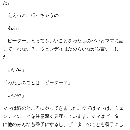
た。
「ええっと、行っちゃうの？」
「ああ」
「ピーター、とってもいいことをわたしのパパとママに話
してくれない？」ウェンディはためらいながら言いまし
た。
「いいや」
「わたしのことは、ピーター？」
「いいや」
ママは窓のところにやってきました。今ではママは、ウェ
ンディのことを注意深く見守っています。ママはピーター
に他のみんなも養子にするし、ピーターのことも養子にし