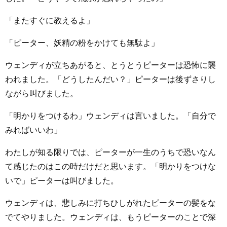
「またすぐに教えるよ」
「ピーター、妖精の粉をかけても無駄よ」
ウェンディが立ちあがると、とうとうピーターは恐怖に襲
われました。「どうしたんだい？」ピーターは後ずさりし
ながら叫びました。
「明かりをつけるわ」ウェンディは言いました。「自分で
みればいいわ」
わたしが知る限りでは、ピーターが一生のうちで恐いなん
て感じたのはこの時だけだと思います。「明かりをつけな
いで」ピーターは叫びました。
ウェンディは、悲しみに打ちひしがれたピーターの髪をな
でてやりました。ウェンディは、もうピーターのことで深