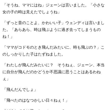
「そうね、ママにはね」ジェーンは言いました。「小さな
女の子の時は見えたでしょうね」
「ずっと昔のことよ、かわいい子」ウェンディは言いまし
た。「あらあら、時は飛ぶように過ぎ去ってしまうもの
ね！」
「ママがコドモのとき飛んだみたいに、時も飛ぶの？」こ
のしっかりした子はたずねました。
「わたしが飛んだみたいに？ そうねぇ、ジェーン、本当
に自分が飛んだのかどうか不思議に思うことはあるわね
ぇ」
「飛んだんでしょ」
「飛べたのはなつかしい日々ねぇ！」