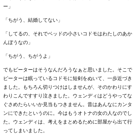
ー」
「ちがう、結婚してない」
「してるの、それでベッドの小さいコドモはわたしのあか
んぼうなの」
「ちがう、ちがうよ」
でもピーターはそうなんだろうなぁと思いました。そこで
ピーターは眠っているコドモに短剣をぬいて、一歩近づき
ました。もちろん切りつけはしませんが、そのかわりにす
わりこんですすり泣きました。ウェンディはどうやってな
ぐさめたらいいか見当もつきません。昔はあんなにカンタ
ンにできたというのに。今はもうオトナの女の人なのでし
た。ウェンディは、考えをまとめるために部屋から出て行
ってしまいました。