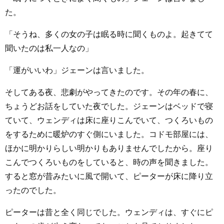
た。
「そうね、多くの女の子は眠る時に聞くものよ。起きてて
聞いたのは私一人なの」
「運がいいわ」ジェーンは言いました。
そしてある夜、悲劇がやってきたのです。その年の春に、
ちょうどお話をしていた夜でした。ジェーンはベッドで寝
ていて、ウェンディは床に座りこんでいて、つくろいもの
をするために暖炉のすぐ側にいました。コドモ部屋には、
ほかに明かりらしい明かりもありませんでしたから。座り
こんでつくろいものをしていると、時の声を聞きました。
すると窓が昔みたいに風で開いて、ピーターが床に降り立
ったのでした。
ピーターは昔と全く同じでした。ウェンディは、すぐにピ