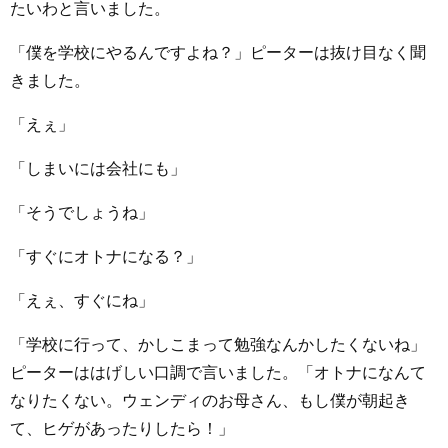
たいわと言いました。
「僕を学校にやるんですよね？」ピーターは抜け目なく聞
きました。
「えぇ」
「しまいには会社にも」
「そうでしょうね」
「すぐにオトナになる？」
「えぇ、すぐにね」
「学校に行って、かしこまって勉強なんかしたくないね」
ピーターははげしい口調で言いました。「オトナになんて
なりたくない。ウェンディのお母さん、もし僕が朝起き
て、ヒゲがあったりしたら！」