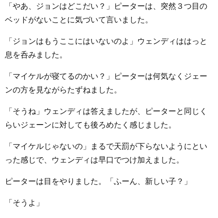
「やあ、ジョンはどこだい？」ピーターは、突然３つ目の
ベッドがないことに気づいて言いました。
「ジョンはもうここにはいないのよ」ウェンディははっと
息を呑みました。
「マイケルが寝てるのかい？」ピーターは何気なくジェー
ンの方を見ながらたずねました。
「そうね」ウェンディは答えましたが、ピーターと同じく
らいジェーンに対しても後ろめたく感じました。
「マイケルじゃないの」まるで天罰が下らないようにとい
った感じで、ウェンディは早口でつけ加えました。
ピーターは目をやりました。「ふーん、新しい子？」
「そうよ」