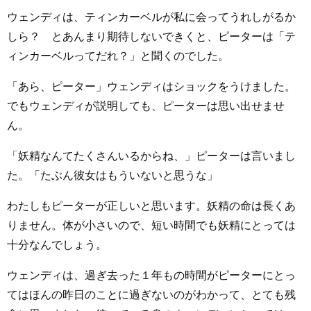
ウェンディは、ティンカーベルが私に会ってうれしがるか
しら？ とあんまり期待しないできくと、ピーターは「テ
ィンカーベルってだれ？」と聞くのでした。
「あら、ピーター」ウェンディはショックをうけました。
でもウェンディが説明しても、ピーターは思い出せませ
ん。
「妖精なんてたくさんいるからね、」ピーターは言いまし
た。「たぶん彼女はもういないと思うな」
わたしもピーターが正しいと思います。妖精の命は長くあ
りません。体が小さいので、短い時間でも妖精にとっては
十分なんでしょう。
ウェンディは、過ぎ去った１年もの時間がピーターにとっ
てはほんの昨日のことに過ぎないのがわかって、とても残