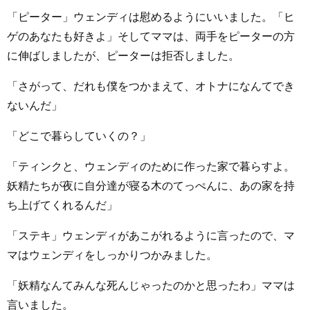
「ピーター」ウェンディは慰めるようにいいました。「ヒ
ゲのあなたも好きよ」そしてママは、両手をピーターの方
に伸ばしましたが、ピーターは拒否しました。
「さがって、だれも僕をつかまえて、オトナになんてでき
ないんだ」
「どこで暮らしていくの？」
「ティンクと、ウェンディのために作った家で暮らすよ。
妖精たちが夜に自分達が寝る木のてっぺんに、あの家を持
ち上げてくれるんだ」
「ステキ」ウェンディがあこがれるように言ったので、マ
マはウェンディをしっかりつかみました。
「妖精なんてみんな死んじゃったのかと思ったわ」ママは
言いました。