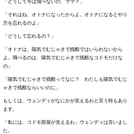
「どうして今は飛べないの、ママ？」
「それはね、オトナになったからよ。オトナになるとやり
方を忘れるのよ」
「どうして忘れるの？」
「オトナは、陽気でむじゃきで残酷ではいられないから
よ。飛べるのは、陽気でむじゃきで残酷なコドモだけな
の」
「陽気でむじゃきで残酷ってなに？ わたしも陽気でむじ
ゃきで残酷ならいいのに」
もしくは、ウェンディがなにかが見えるわと言う時もあり
ます。
「私には、コドモ部屋が見えるわ」ウェンディは言いまし
た。