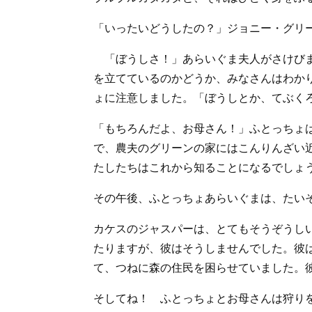
「いったいどうしたの？」ジョニー・グリ
「ぼうしさ！」あらいぐま夫人がさけびま
を立てているのかどうか、みなさんはわか
ょに注意しました。「ぼうしとか、てぶく
「もちろんだよ、お母さん！」ふとっちょ
で、農夫のグリーンの家にはこんりんざい
たしたちはこれから知ることになるでしょ
その午後、ふとっちょあらいぐまは、たい
カケスのジャスパーは、とてもそうぞうし
たりますが、彼はそうしませんでした。彼
て、つねに森の住民を困らせていました。
そしてね！ ふとっちょとお母さんは狩り