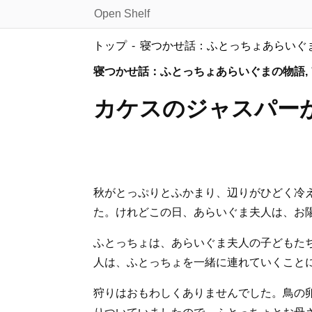
Open Shelf
トップ
寝つかせ話：ふとっちょあらいぐ
寝つかせ話：ふとっちょあらいぐまの物語,
カケスのジャスパー
秋がとっぷりとふかまり、辺りがひどく冷
た。けれどこの日、あらいぐま夫人は、お
ふとっちょは、あらいぐま夫人の子どもた
人は、ふとっちょを一緒に連れていくこと
狩りはおもわしくありませんでした。鳥の