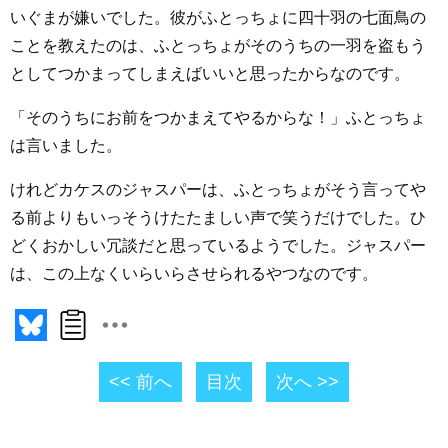
いぐまが嫌いでした。彼がふとっちょに四十羽の七面鳥の
ことを教えたのは、ふとっちょがそのうちの一羽を盗もう
としてつかまってしまえばいいと思ったからなのです。
「そのうちにお前をつかまえてやるからな！」ふとっちょ
は言いました。
けれどカケスのジャスパーは、ふとっちょがそう言ってや
る前よりもいっそうけたたましい声で笑うだけでした。ひ
どくおかしい冗談だと思っているようでした。ジャスパー
は、この上なくいらいらさせられるやつなのです。
<< 前へ
目次
次へ >>